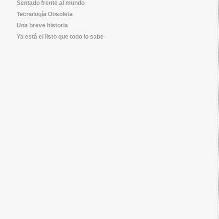
Sentado frente al mundo
Tecnología Obsoleta
Una breve historia
Ya está el listo que todo lo sabe