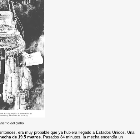
nismo del globo
 entonces, era muy probable que ya hubiera llegado a Estados Unidos. Una
mecha de 19.5 metros
. Pasados 84 minutos, la mecha encendía un