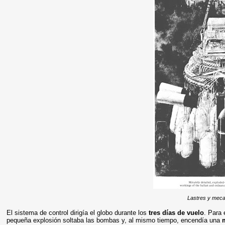
Lastres y meca
El sistema de control dirigía el globo durante los
tres días de vuelo
. Para
pequeña explosión soltaba las bombas y, al mismo tiempo, encendía una