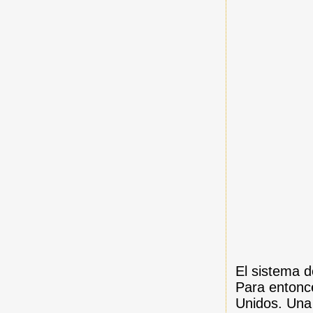
El sistema d
Para entonc
Unidos. Una