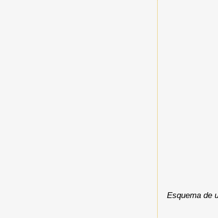
Esquema de un