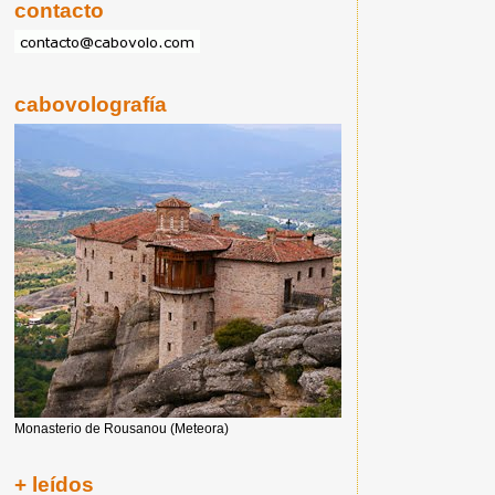
contacto
cabovolografía
Monasterio de Rousanou (Meteora)
+ leídos