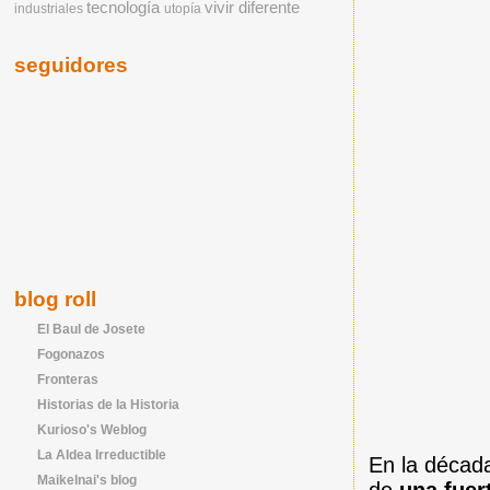
tecnología
vivir diferente
industriales
utopía
seguidores
blog roll
El Baul de Josete
Fogonazos
Fronteras
Historias de la Historia
Kurioso's Weblog
La Aldea Irreductible
En la década
Maikelnai's blog