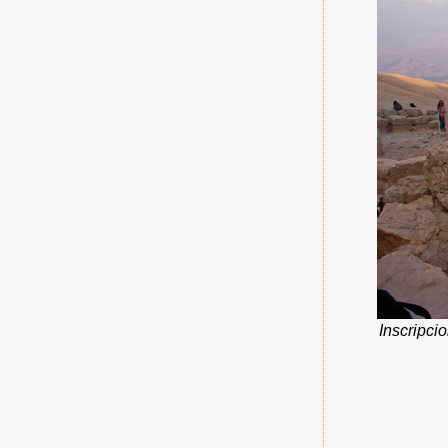
Inscripcio