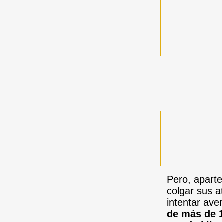
Pero, aparte
colgar sus a
intentar ave
de más de 