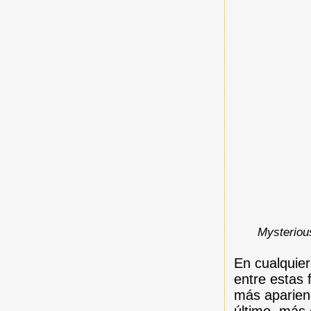
Mysteriou
En cualquier
entre estas 
más aparien