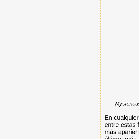
Mysteriou
En cualquier
entre estas 
más aparien