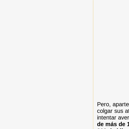
Pero, aparte
colgar sus a
intentar ave
de más de 